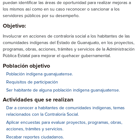
puedan identificar las áreas de oportunidad para realizar mejoras a
los mismos así como en su caso reconocer o sancionar a los
servidores públicos por su desempeño.
Objetivo:
Involucrar en acciones de contraloría social a los habitantes de las
comunidades indígenas del Estado de Guanajuato, en los proyectos,
programas, obras, acciones, trámites y servicios de la Administración
Pública Estatal para mejorar el quehacer gubernamental.
Población objetivo
Población indígena guanajuatense.
Requisitos de participación
Ser habitante de alguna población indígena guanajuatense.
Actividades que se realizan
Dar a conocer a habitantes de comunidades indígenas, temas
relacionados con la Contraloría Social.
Aplicar encuestas para evaluar proyectos, programas, obras,
acciones, trámites y servicios.
Recabar reportes ciudadanos.