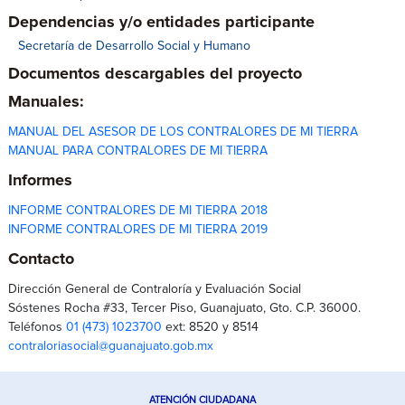
Dependencias y/o entidades participante
Secretaría de Desarrollo Social y Humano
Documentos descargables del proyecto
Manuales:
MANUAL DEL ASESOR DE LOS CONTRALORES DE MI TIERRA
MANUAL PARA CONTRALORES DE MI TIERRA
Informes
INFORME CONTRALORES DE MI TIERRA 2018
INFORME CONTRALORES DE MI TIERRA 2019
Contacto
Dirección General de Contraloría y Evaluación Social
Sóstenes Rocha #33, Tercer Piso, Guanajuato, Gto. C.P. 36000.
Teléfonos
01 (473) 1023700
ext: 8520 y 8514
contraloriasocial@guanajuato.gob.mx
ATENCIÓN CIUDADANA