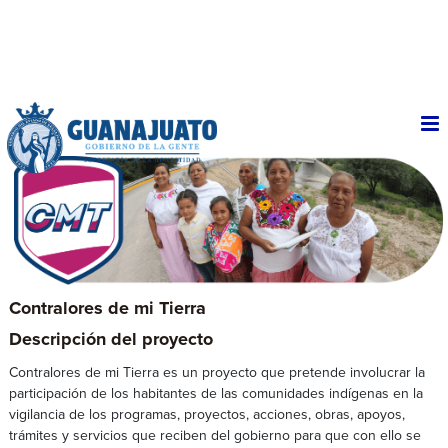
Contralores de mi Tierra
Descripción del proyecto
Contralores de mi Tierra es un proyecto que pretende involucrar la
participación de los habitantes de las comunidades indígenas en la
vigilancia de los programas, proyectos, acciones, obras, apoyos,
trámites y servicios que reciben del gobierno para que con ello se