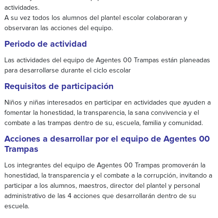
actividades.
A su vez todos los alumnos del plantel escolar colaboraran y
observaran las acciones del equipo.
Periodo de actividad
Las actividades del equipo de Agentes 00 Trampas están planeadas
para desarrollarse durante el ciclo escolar
Requisitos de participación
Niños y niñas interesados en participar en actividades que ayuden a
fomentar la honestidad, la transparencia, la sana convivencia y el
combate a las trampas dentro de su, escuela, familia y comunidad.
Acciones a desarrollar por el equipo de Agentes 00
Trampas
Los integrantes del equipo de Agentes 00 Trampas promoverán la
honestidad, la transparencia y el combate a la corrupción, invitando a
participar a los alumnos, maestros, director del plantel y personal
administrativo de las 4 acciones que desarrollarán dentro de su
escuela.