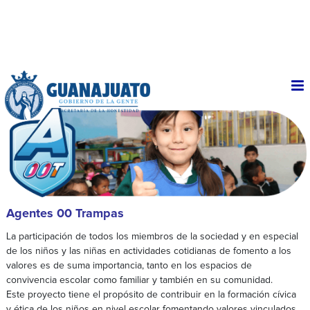
Agentes 00 Trampas
La participación de todos los miembros de la sociedad y en especial
de los niños y las niñas en actividades cotidianas de fomento a los
valores es de suma importancia, tanto en los espacios de
convivencia escolar como familiar y también en su comunidad.
Este proyecto tiene el propósito de contribuir en la formación cívica
y ética de los niños en nivel escolar fomentando valores vinculados