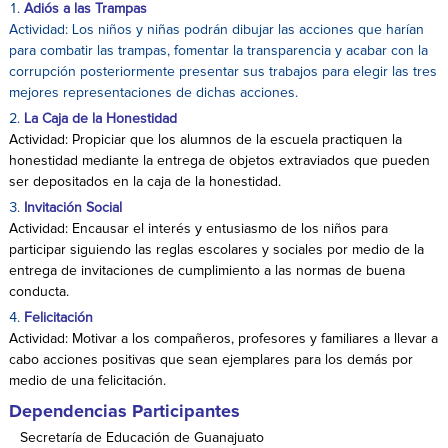
Adiós a las Trampas
Actividad: Los niños y niñas podrán dibujar las acciones que harían
para combatir las trampas, fomentar la transparencia y acabar con la
corrupción posteriormente presentar sus trabajos para elegir las tres
mejores representaciones de dichas acciones.
La Caja de la Honestidad
Actividad: Propiciar que los alumnos de la escuela practiquen la
honestidad mediante la entrega de objetos extraviados que pueden
ser depositados en la caja de la honestidad.
Invitación Social
Actividad: Encausar el interés y entusiasmo de los niños para
participar siguiendo las reglas escolares y sociales por medio de la
entrega de invitaciones de cumplimiento a las normas de buena
conducta.
Felicitación
Actividad: Motivar a los compañeros, profesores y familiares a llevar a
cabo acciones positivas que sean ejemplares para los demás por
medio de una felicitación.
Dependencias Participantes
Secretaría de Educación de Guanajuato